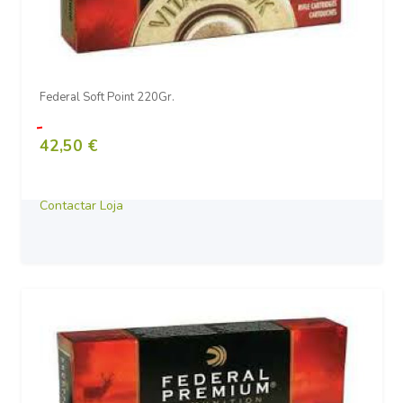
Federal Soft Point 220Gr.
42,50 €
Contactar Loja