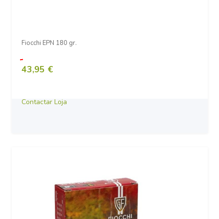
Fiocchi EPN 180 gr.
43,95 €
Contactar Loja