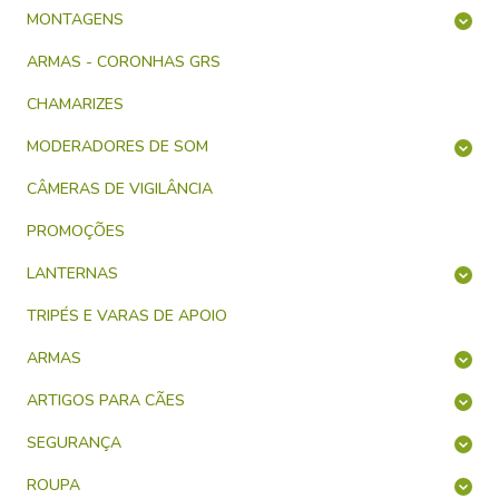
MONTAGENS
ARMAS - CORONHAS GRS
CHAMARIZES
MODERADORES DE SOM
CÂMERAS DE VIGILÂNCIA
PROMOÇÕES
LANTERNAS
TRIPÉS E VARAS DE APOIO
ARMAS
ARTIGOS PARA CÃES
SEGURANÇA
ROUPA