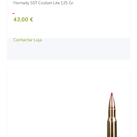
Hornady SST Costum Lite 125 Gr.
43,00 €
Contactar Loja