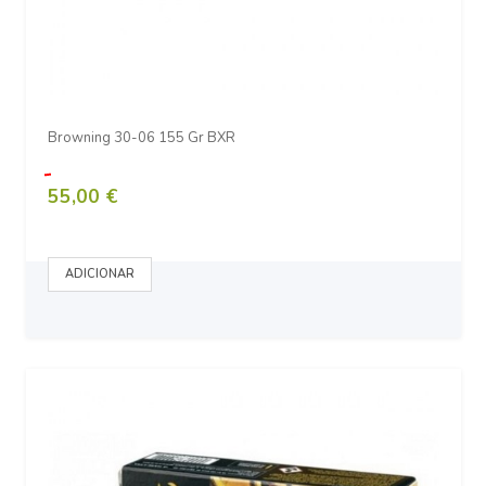
Browning 30-06 155 Gr BXR
55,00 €