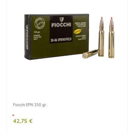
Fiocchi EPN 150 gr.
42,75 €