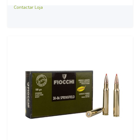
Contactar Loja