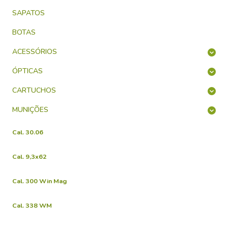
SAPATOS
BOTAS
ACESSÓRIOS
ÓPTICAS
CARTUCHOS
MUNIÇÕES
Cal. 30.06
Cal. 9,3x62
Cal. 300 Win Mag
Cal. 338 WM