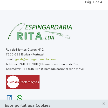
Pág. 1 de 4
Rua de Montes Claros Nº. 2
7150-138 Borba - Portugal
Email:
geral@espingardariarita.com
Telefone: 268 890 908 (Chamada nacional rede fixa)
Telemóvel: 917 646 815 (Chamada nacional rede móvel)
×
Este portal usa Cookies