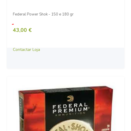
Federal Power Shok - 150 e 180 gr
43,00 €
Contactar Loja