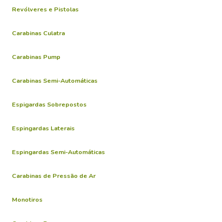
Revólveres e Pistolas
Carabinas Culatra
Carabinas Pump
Carabinas Semi-Automáticas
Espigardas Sobrepostos
Espingardas Laterais
Espingardas Semi-Automáticas
Carabinas de Pressão de Ar
Monotiros