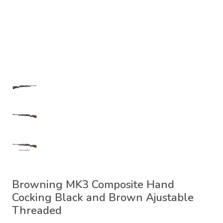
Browning MK3 Composite Hand
Cocking Black and Brown Ajustable
Threaded