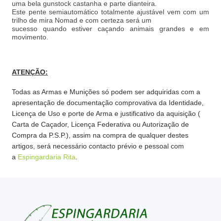
uma bela gunstock castanha e parte dianteira.
Este pente semiautomático totalmente ajustável vem com um
trilho de mira Nomad e com certeza será um
sucesso quando estiver caçando animais grandes e em
movimento.
ATENÇÃO:
Todas as Armas e Munições só podem ser adquiridas com a
apresentação de documentação comprovativa da Identidade,
Licença de Uso e porte de Arma e justificativo da aquisição (
Carta de Caçador, Licença Federativa ou Autorização de
Compra da P.S.P.), assim na compra de qualquer destes
artigos, será necessário contacto prévio e pessoal com
a
Espingardaria Rita
.