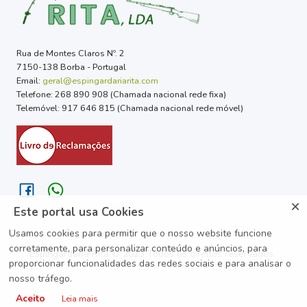
Rua de Montes Claros Nº. 2
7150-138 Borba - Portugal
Email:
geral@espingardariarita.com
Telefone: 268 890 908 (Chamada nacional rede fixa)
Telemóvel: 917 646 815 (Chamada nacional rede móvel)
×
Este portal usa Cookies
Usamos cookies para permitir que o nosso website funcione
corretamente, para personalizar conteúdo e anúncios, para
Espingardaria Rita © 2023 Todos os direitos reservados.
proporcionar funcionalidades das redes sociais e para analisar o
nosso tráfego.
Aceito
Leia mais