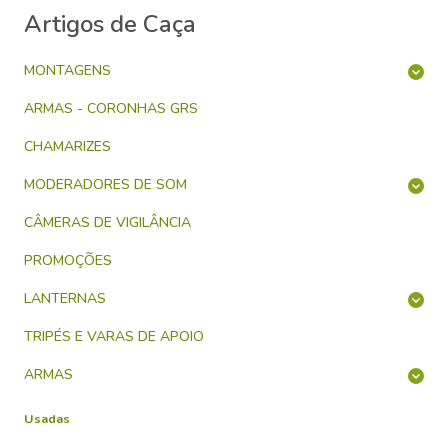
Artigos de Caça
MONTAGENS
ARMAS - CORONHAS GRS
CHAMARIZES
MODERADORES DE SOM
CÂMERAS DE VIGILÂNCIA
PROMOÇÕES
LANTERNAS
TRIPÉS E VARAS DE APOIO
ARMAS
Usadas