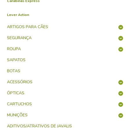
Carabinas Express
Lever Action
ARTIGOS PARA CÃES
SEGURANÇA
ROUPA
SAPATOS
BOTAS
ACESSÓRIOS
ÓPTICAS
CARTUCHOS
MUNIÇÕES
ADITIVOS/ATRATIVOS DE JAVALIS