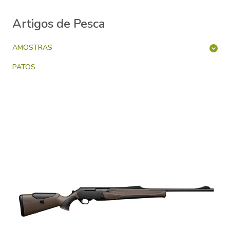
Artigos de Pesca
AMOSTRAS
PATOS