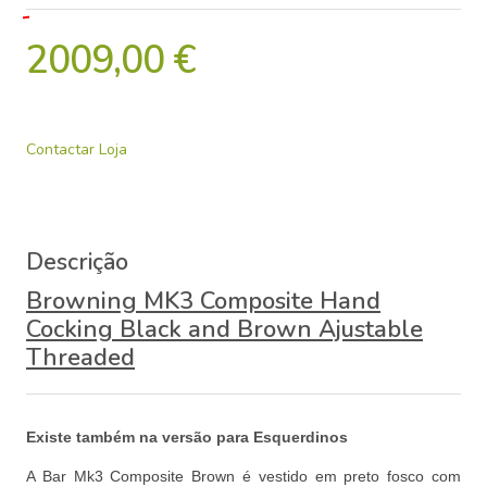
2009,00 €
Contactar Loja
Descrição
Browning MK3 Composite Hand
Cocking Black and Brown Ajustable
Threaded
Existe também na versão para Esquerdinos
A Bar Mk3 Composite Brown é vestido em preto fosco com